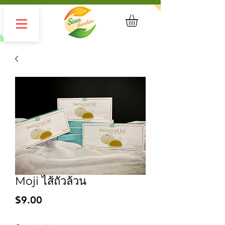
Moji ไส้ถั่วล้วน
Price
$9.00