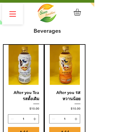
Beverages
After you Tea
After you รส
รสดั้งเดิม
หวานน้อย
Price
Price
$10.00
$10.00