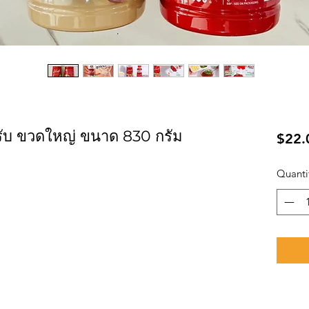
ตำรับ ขวดใหญ่ ขนาด 830 กรัม
$22.
Quanti