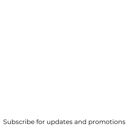
Subscribe for updates and promotions