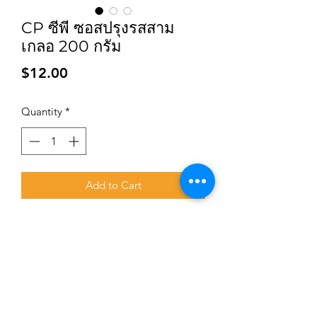
CP ซีพี ซอสปรุงรสสาม
เกลอ 200 กรัม
Price
$12.00
Quantity
*
Add to Cart
Subscribe for updates and promotions
Submit