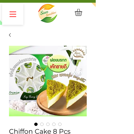
Chiffon Cake 8 Pcs