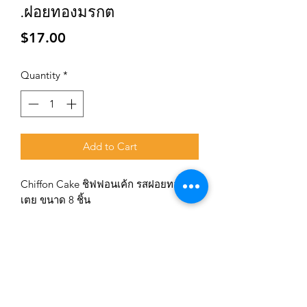
.ฝอยทองมรกต
Price
$17.00
Quantity
*
Add to Cart
Chiffon Cake ชิฟฟอนเค้ก รสฝอยทองใบ
เตย ขนาด 8 ชิ้น
Subscribe for updates and promotions