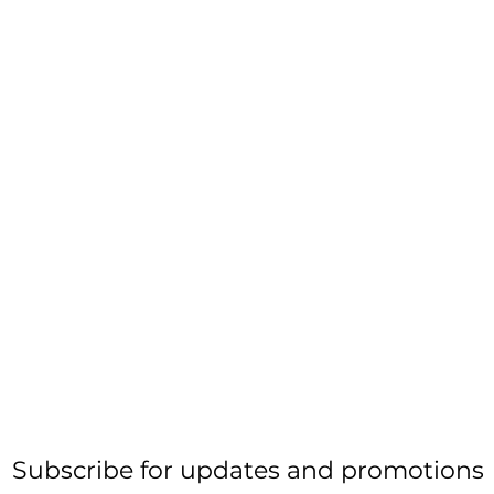
Subscribe for updates and promotions