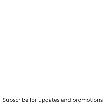
Subscribe for updates and promotions