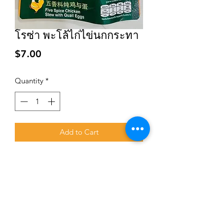
โรซ่า พะโล้ไก่ไข่นกกระทา
Price
$7.00
Quantity
*
Add to Cart
Subscribe for updates and promotions
Submit