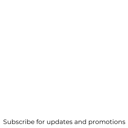
Subscribe for updates and promotions