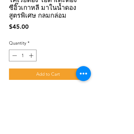
ซีอิ๊วเกาหลี มาในน้ำดอง
สูตรพิเศษ กลมกล่อม
Price
$45.00
Quantity
*
Add to Cart
Subscribe for updates and promotions
Submit