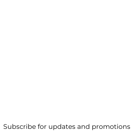
Subscribe for updates and promotions