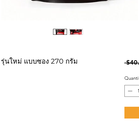
ลี รุ่นใหม่ แบบซอง 270 กรัม
 $40
Quanti