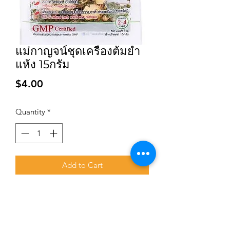
แม่กาญจน์ชุดเครื่องต้มยำ
แห้ง 15กรัม
Price
$4.00
Quantity
*
Add to Cart
Subscribe for updates and promotions