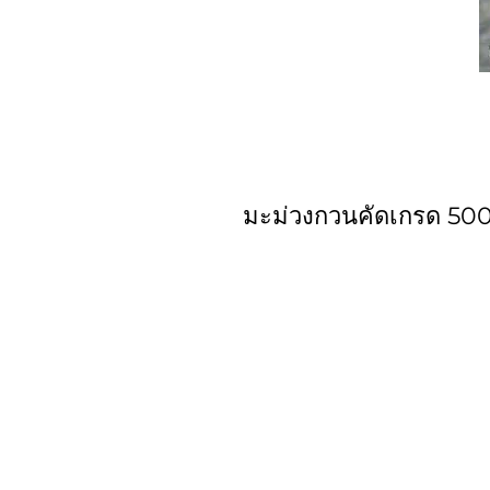
มะม่วงกวนคัดเกรด 500