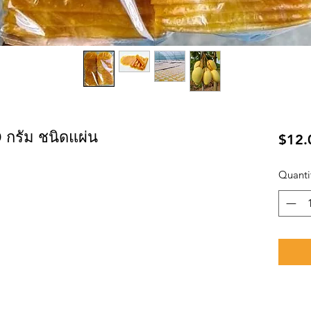
 กรัม ชนิดแผ่น
$12.
Quanti