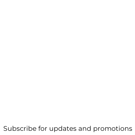
Subscribe for updates and promotions