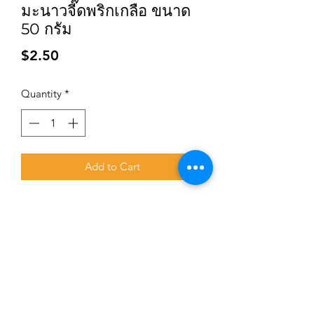
มะนาวจี๊ดพริกเกลือ ขนาด
50 กรัม
Price
$2.50
Quantity
*
Add to Cart
Subscribe for updates and promotions
Submit