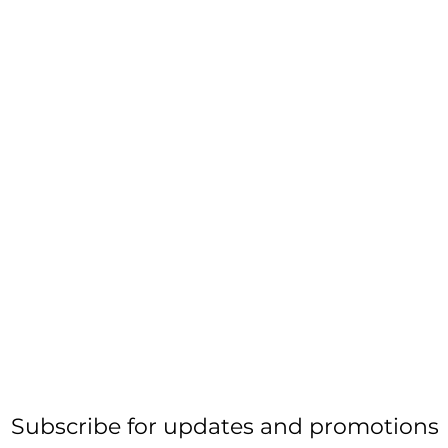
Subscribe for updates and promotions