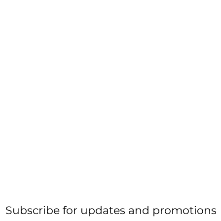
Subscribe for updates and promotions