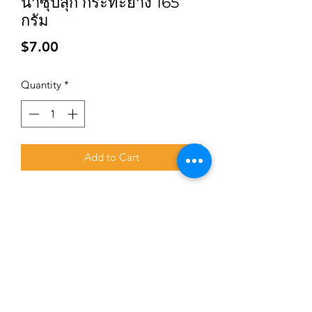
น้ำซุปสุกี้ กระทะย่าง 165
กรัม
Price
$7.00
Quantity
*
Add to Cart
Subscribe for updates and promotions
Submit