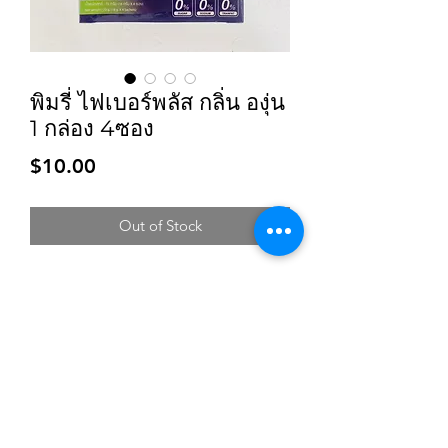
พิมรี่ ไฟเบอร์พลัส กลิ่น องุ่น
1 กล่อง 4ซอง
Price
$10.00
Out of Stock
Subscribe for updates and promotions
Submit