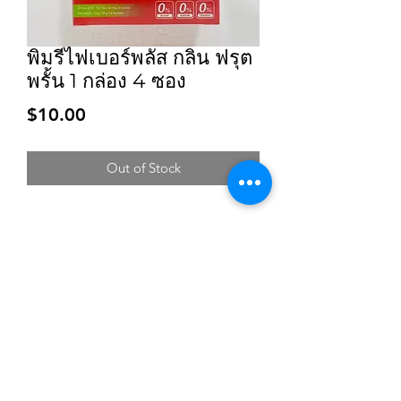
พิมรี่ไฟเบอร์พลัส กลิ่น ฟรุต
พรั้น 1 กล่อง 4 ซอง
Price
$10.00
Out of Stock
Subscribe for updates and promotions
Submit