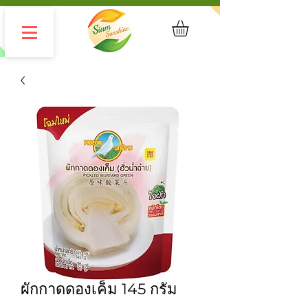
ผักกาดดองเค็ม 145 กรัม