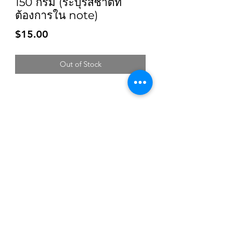
150 กรัม (ระบุรสชาติที่
ต้องการใน note)
Price
$15.00
Out of Stock
Subscribe for updates and promotions
Submit