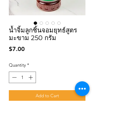
น้ำจิ้มลูกชิ้นจอมยุทธ์สูตร
มะขาม 250 กรัม
Price
$7.00
Quantity
*
Add to Cart
Subscribe for updates and promotions