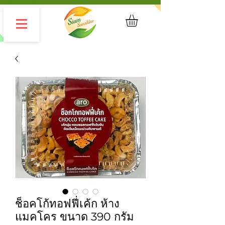
ช็อคโก้ทอฟฟี่เค้ก ห้าง
แมคโคร ขนาด 390 กรัม