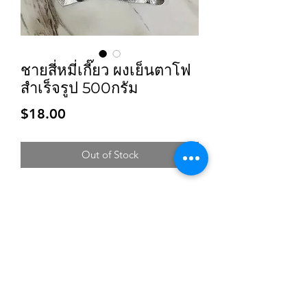
ชายสี่หมี่เกี๊ยว ผงเย็นตาโฟ
สำเร็จรูป 500กรัม
Price
$18.00
Out of Stock
Subscribe for updates and promotions
Submit