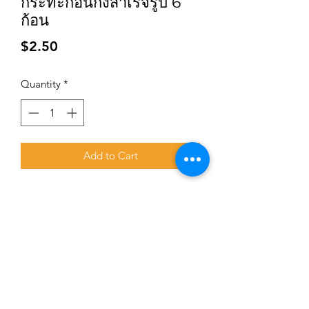
กระทะก้อนกึ่งสำเร็จรูป 6
ก้อน
Price
$2.50
Quantity
*
Add to Cart
Subscribe for updates and promotions
Submit