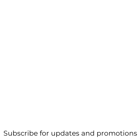
Subscribe for updates and promotions