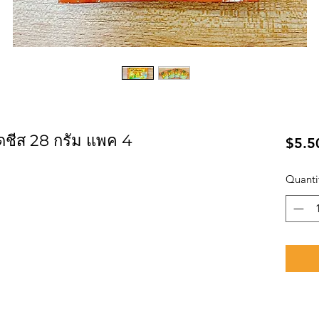
ดชีส 28 กรัม แพค 4
$5.5
Quanti