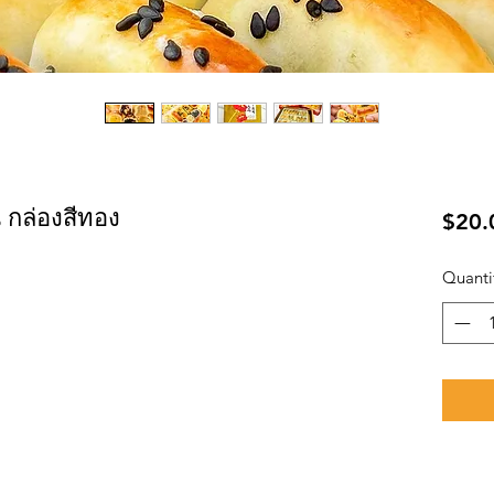
 กล่องสีทอง
$20.
Quanti