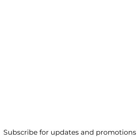
Subscribe for updates and promotions