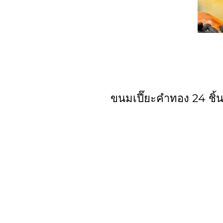
ขนมเปี๊ยะคำทอง 24 ชิ้น