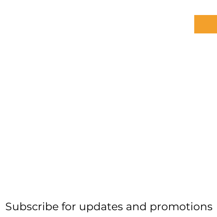
Subscribe for updates and promotions