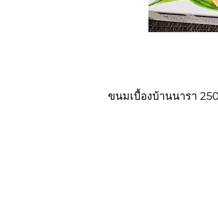
ขนมเบื้องบ้านนารา 250