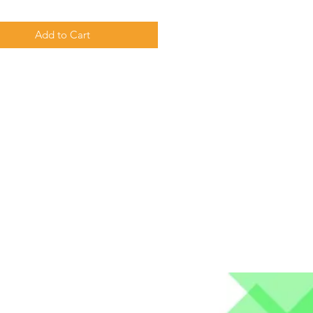
Add to Cart