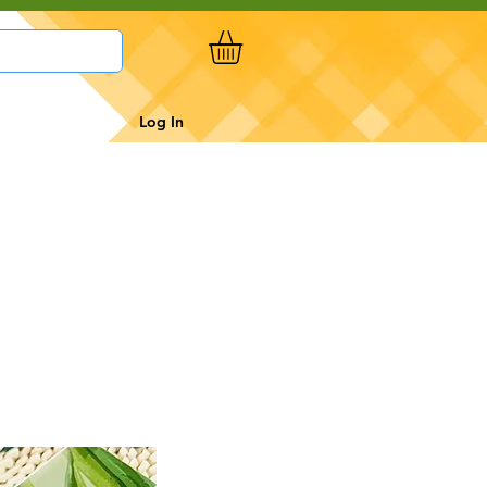
Log In