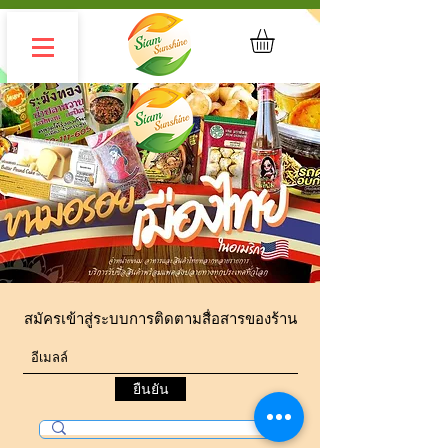
สมัครเข้าสู่ระบบการติดตามสื่อสารของร้าน
ยืนยัน