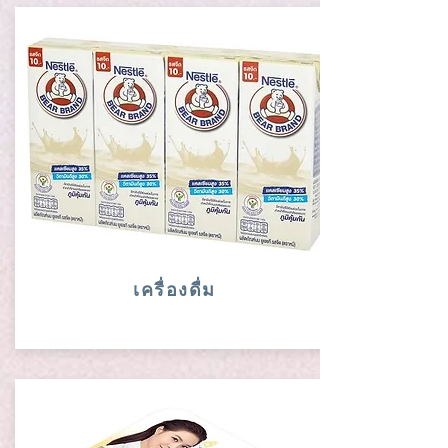
เครื่องดื่ม