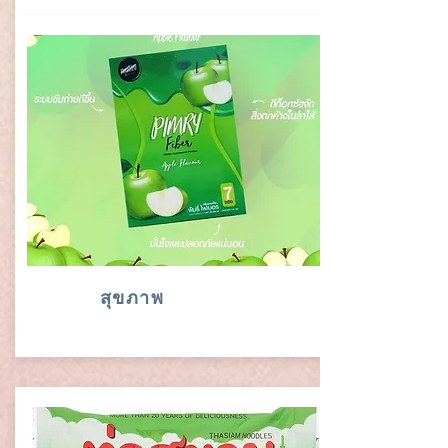
สุขภาพ