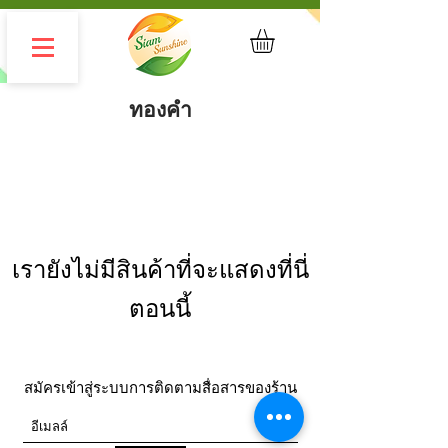
ทองคำ
เรายังไม่มีสินค้าที่จะแสดงที่นี่
ตอนนี้
สมัครเข้าสู่ระบบการติดตามสื่อสารของร้าน