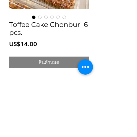
Toffee Cake Chonburi 6
pcs.
ราคา
US$14.00
สินค้าหมด
สมัครเข้าสู่ระบบการติดตามสื่อสารของร้าน
ยืนยัน