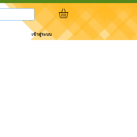
เข้าสู่ระบบ