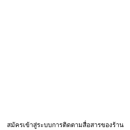
สมัครเข้าสู่ระบบการติดตามสื่อสารของร้าน