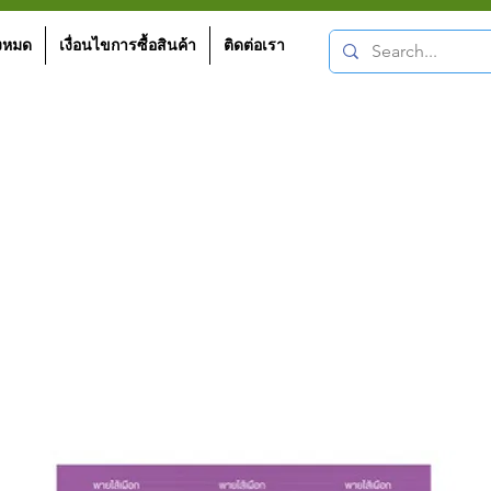
้งหมด
เงื่อนไขการซื้อสินค้า
ติดต่อเรา