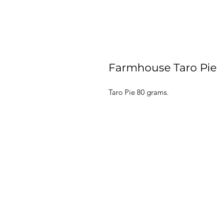
Farmhouse Taro Pie
Taro Pie 80 grams.