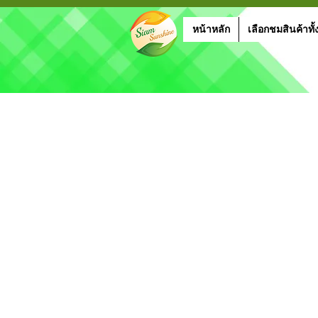
หน้าหลัก
เลือกชมสินค้าทั