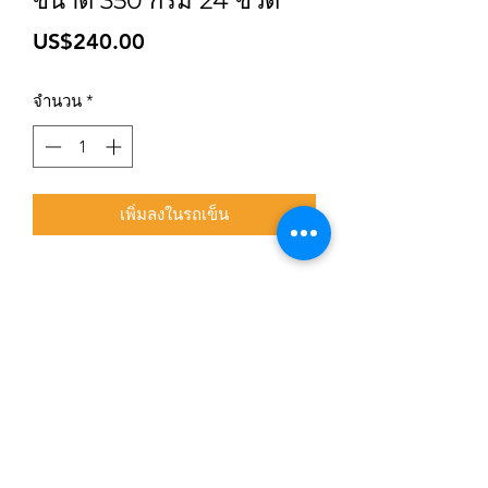
ขนาด 350 กรัม 24 ขวด
ราคา
US$240.00
จำนวน
*
เพิ่มลงในรถเข็น
สมัครเข้าสู่ระบบการติดตามสื่อสารของร้าน
ยืนยัน