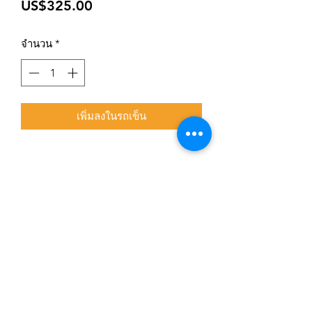
ราคา
US$325.00
จำนวน
*
เพิ่มลงในรถเข็น
สมัครเข้าสู่ระบบการติดตามสื่อสารของร้าน
ยืนยัน