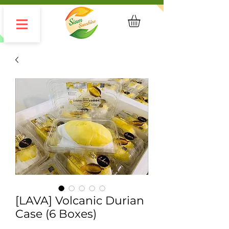
[LAVA] Volcanic Durian
Case (6 Boxes)