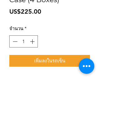
ราคา
US$225.00
จำนวน
*
เพิ่มลงในรถเข็น
สมัครเข้าสู่ระบบการติดตามสื่อสารของร้าน
ยืนยัน