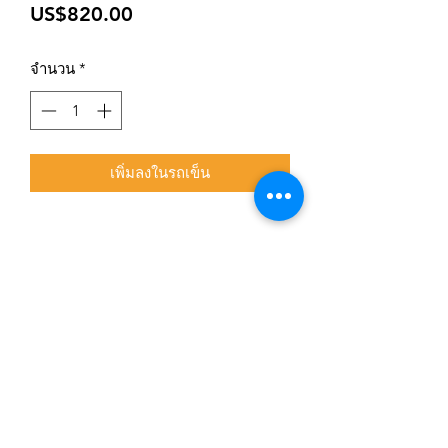
ราคา
US$820.00
จำนวน
*
เพิ่มลงในรถเข็น
สมัครเข้าสู่ระบบการติดตามสื่อสารของร้าน
ยืนยัน