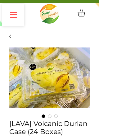
[LAVA] Volcanic Durian
Case (24 Boxes)