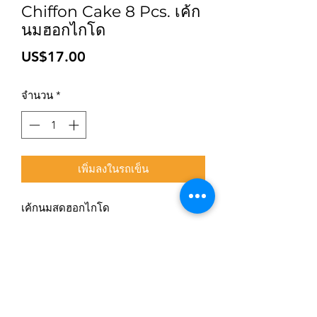
Chiffon Cake 8 Pcs. เค้ก
นมฮอกไกโด
ราคา
US$17.00
จำนวน
*
เพิ่มลงในรถเข็น
เค้กนมสดฮอกไกโด
สมัครเข้าสู่ระบบการติดตามสื่อสารของร้าน