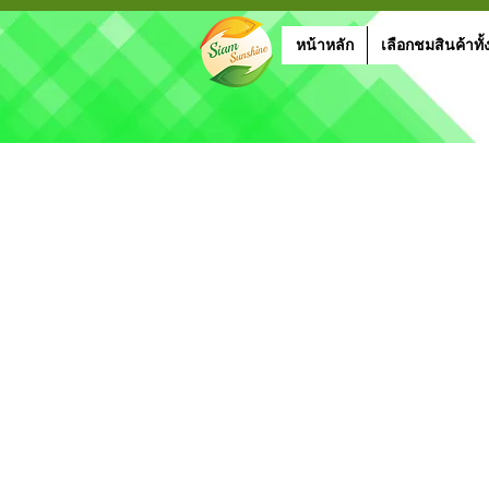
หน้าหลัก
เลือกชมสินค้าทั