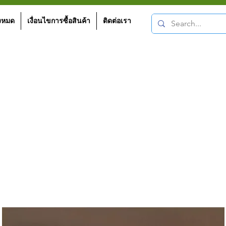
้งหมด
เงื่อนไขการซื้อสินค้า
ติดต่อเรา