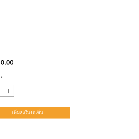
ราคา
0.00
*
เพิ่มลงในรถเข็น