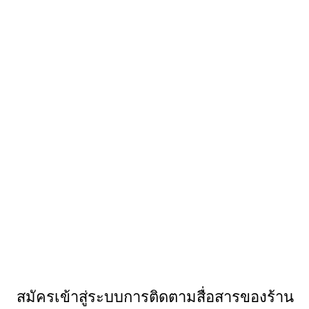
สมัครเข้าสู่ระบบการติดตามสื่อสารของร้าน