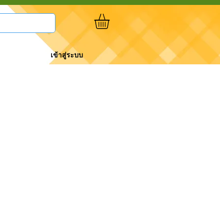
เข้าสู่ระบบ