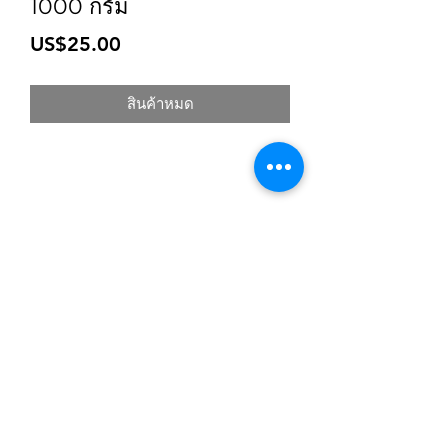
1000 กรัม
ราคา
US$25.00
สินค้าหมด
สมัครเข้าสู่ระบบการติดตามสื่อสารของร้าน
ยืนยัน