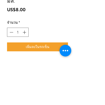
มล.
ราคา
US$8.00
จำนวน
*
เพิ่มลงในรถเข็น
สมัครเข้าสู่ระบบการติดตามสื่อสารของร้าน
ยืนยัน