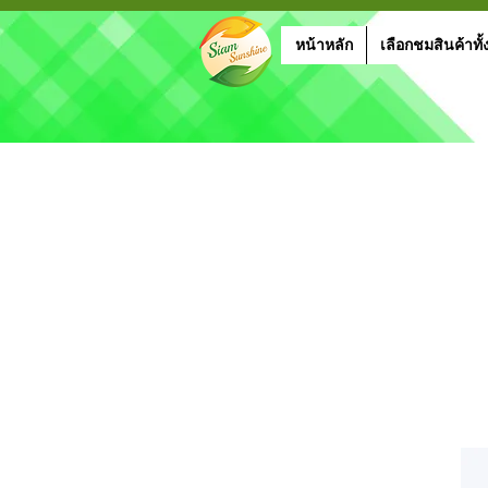
หน้าหลัก
เลือกชมสินค้าทั