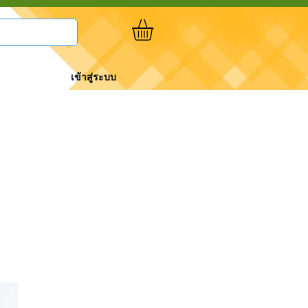
เข้าสู่ระบบ