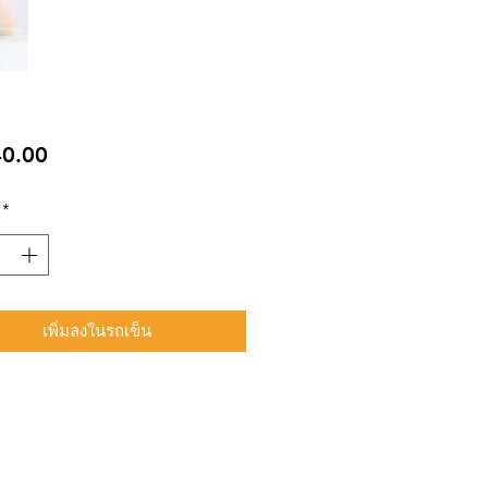
ราคา
0.00
*
เพิ่มลงในรถเข็น