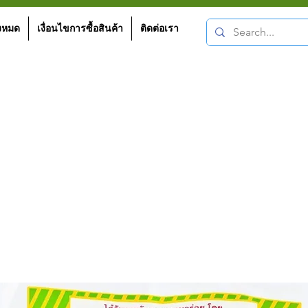
้งหมด
เงื่อนไขการซื้อสินค้า
ติดต่อเรา