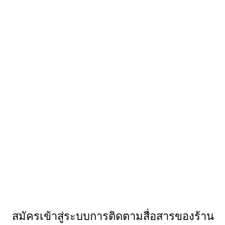
สมัครเข้าสู่ระบบการติดตามสื่อสารของร้าน