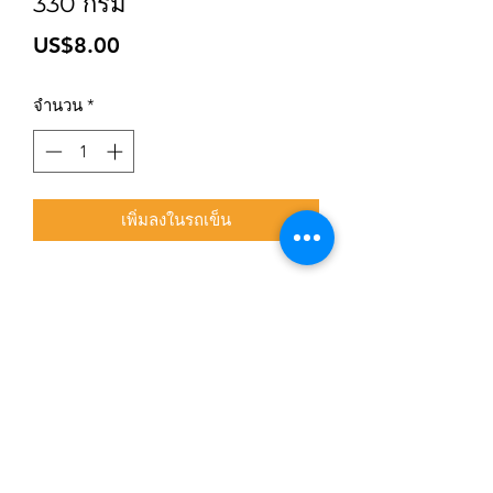
330 กรัม
ราคา
US$8.00
จำนวน
*
เพิ่มลงในรถเข็น
สมัครเข้าสู่ระบบการติดตามสื่อสารของร้าน
ยืนยัน