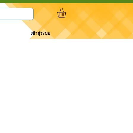
เข้าสู่ระบบ