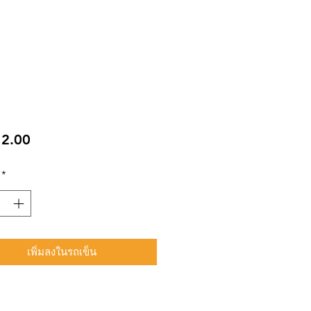
ราคา
2.00
*
เพิ่มลงในรถเข็น