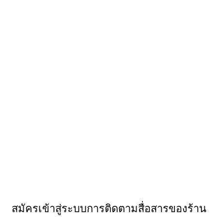
สมัครเข้าสู่ระบบการติดตามสื่อสารของร้าน