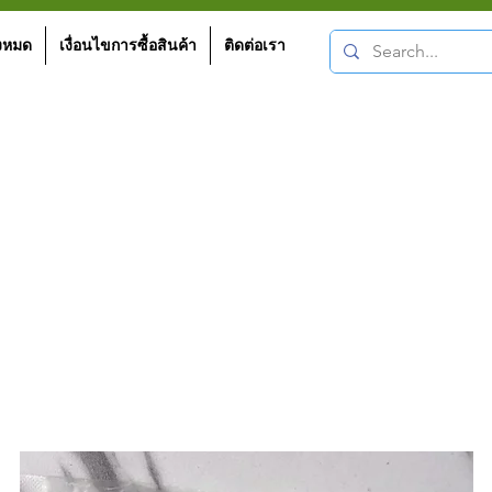
้งหมด
เงื่อนไขการซื้อสินค้า
ติดต่อเรา