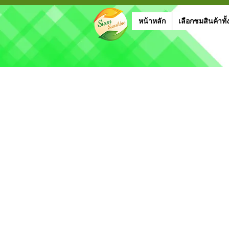
หน้าหลัก
เลือกชมสินค้าทั