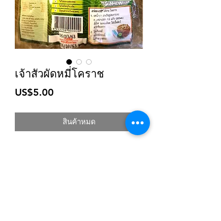
เจ้าสัวผัดหมี่โคราช
ราคา
US$5.00
สินค้าหมด
สมัครเข้าสู่ระบบการติดตามสื่อสารของร้าน
ยืนยัน