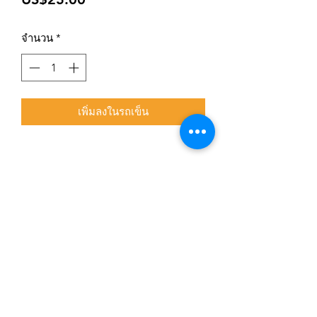
จำนวน
*
เพิ่มลงในรถเข็น
สมัครเข้าสู่ระบบการติดตามสื่อสารของร้าน
ยืนยัน