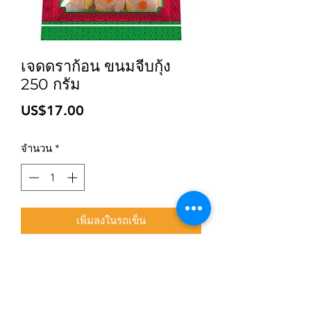
เจดดราก้อน ขนมจีบกุ้ง
250 กรัม
ราคา
US$17.00
จำนวน
*
เพิ่มลงในรถเข็น
สมัครเข้าสู่ระบบการติดตามสื่อสารของร้าน