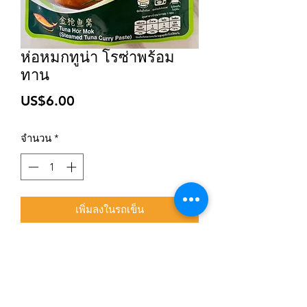
ห่อหมกทูน่า โรซ่าพร้อม
ทาน
ราคา
US$6.00
จำนวน
*
เพิ่มลงในรถเข็น
สมัครเข้าสู่ระบบการติดตามสื่อสารของร้าน