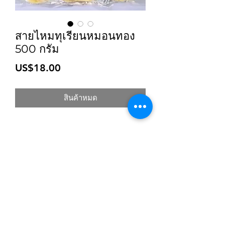
สายไหมทุเรียนหมอนทอง
500 กรัม
ราคา
US$18.00
สินค้าหมด
สมัครเข้าสู่ระบบการติดตามสื่อสารของร้าน
ยืนยัน