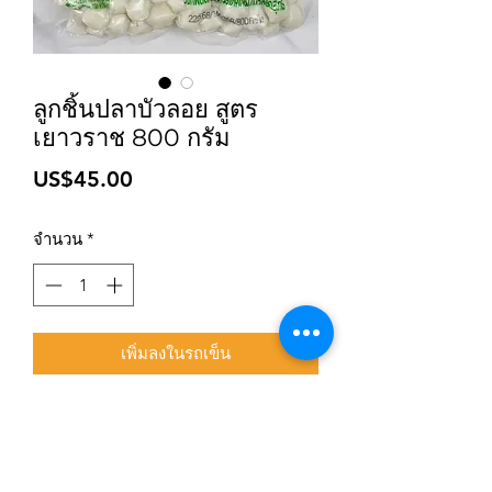
ลูกชิ้นปลาบัวลอย สูตร
เยาวราช 800 กรัม
ราคา
US$45.00
จำนวน
*
เพิ่มลงในรถเข็น
สมัครเข้าสู่ระบบการติดตามสื่อสารของร้าน